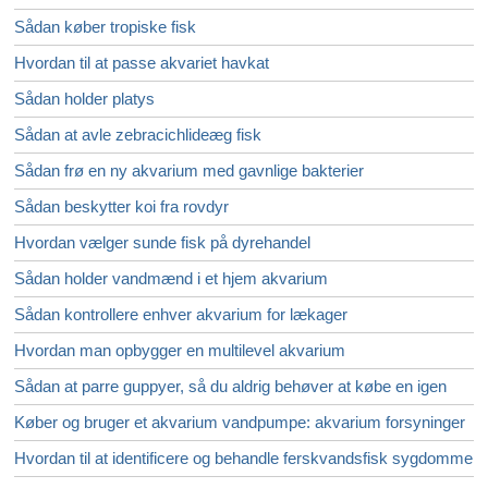
Sådan køber tropiske fisk
Hvordan til at passe akvariet havkat
Sådan holder platys
Sådan at avle zebracichlideæg fisk
Sådan frø en ny akvarium med gavnlige bakterier
Sådan beskytter koi fra rovdyr
Hvordan vælger sunde fisk på dyrehandel
Sådan holder vandmænd i et hjem akvarium
Sådan kontrollere enhver akvarium for lækager
Hvordan man opbygger en multilevel akvarium
Sådan at parre guppyer, så du aldrig behøver at købe en igen
Køber og bruger et akvarium vandpumpe: akvarium forsyninger
Hvordan til at identificere og behandle ferskvandsfisk sygdomme