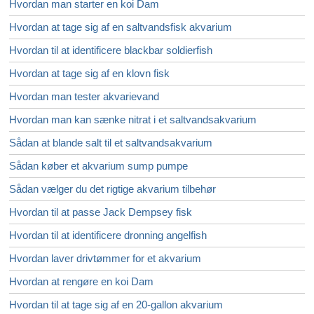
Hvordan man starter en koi Dam
Hvordan at tage sig af en saltvandsfisk akvarium
Hvordan til at identificere blackbar soldierfish
Hvordan at tage sig af en klovn fisk
Hvordan man tester akvarievand
Hvordan man kan sænke nitrat i et saltvandsakvarium
Sådan at blande salt til et saltvandsakvarium
Sådan køber et akvarium sump pumpe
Sådan vælger du det rigtige akvarium tilbehør
Hvordan til at passe Jack Dempsey fisk
Hvordan til at identificere dronning angelfish
Hvordan laver drivtømmer for et akvarium
Hvordan at rengøre en koi Dam
Hvordan til at tage sig af en 20-gallon akvarium