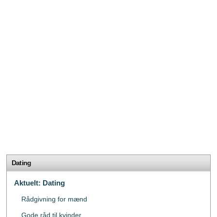
Dating
Aktuelt: Dating
Rådgivning for mænd
Gode ​​råd til kvinder