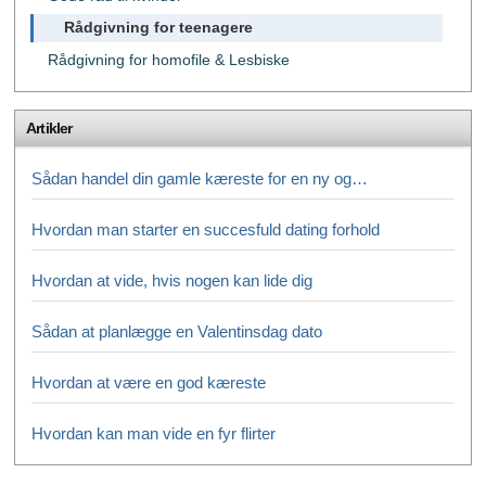
Rådgivning for teenagere
Rådgivning for homofile & Lesbiske
Artikler
Sådan handel din gamle kæreste for en ny og…
Hvordan man starter en succesfuld dating forhold
Hvordan at vide, hvis nogen kan lide dig
Sådan at planlægge en Valentinsdag dato
Hvordan at være en god kæreste
Hvordan kan man vide en fyr flirter