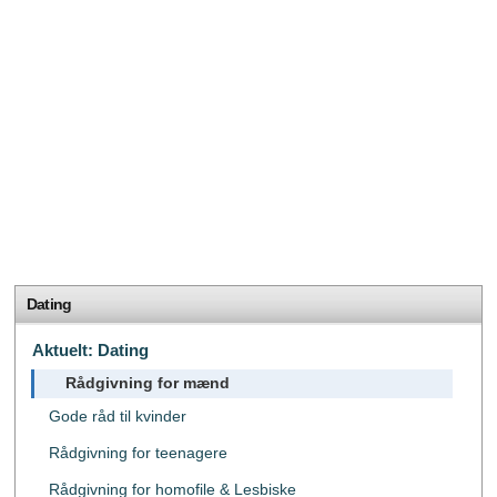
Dating
Aktuelt: Dating
Rådgivning for mænd
Gode ​​råd til kvinder
Rådgivning for teenagere
Rådgivning for homofile & Lesbiske